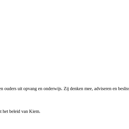
 ouders uit opvang en onderwijs. Zij denken mee, adviseren en besli
 het beleid van Kiem.