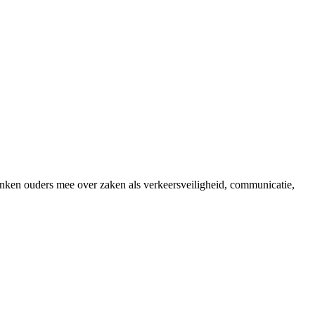
ken ouders mee over zaken als verkeersveiligheid, communicatie,