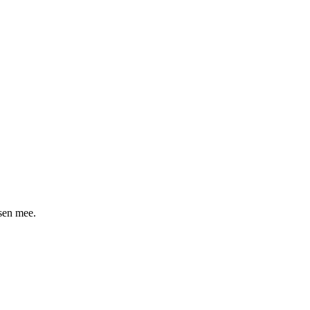
ssen mee.